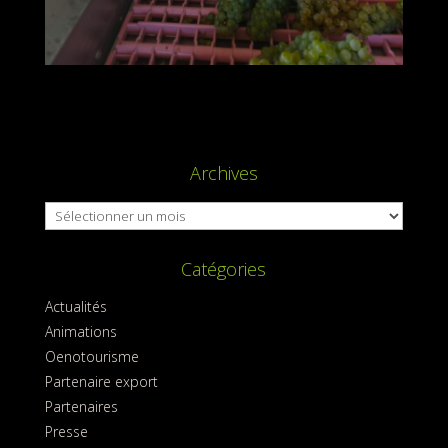
Archives
Archives
Catégories
Actualités
Animations
Oenotourisme
Partenaire export
Partenaires
Presse