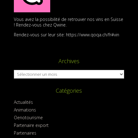
Vous avez la possibilité de retrouver nos vins en Suisse
! Rendez-vous chez Qwine.
Rendez-vous sur leur site: https://www.qoqa.ch/fr#vin
Archives
Archives
Catégories
Actualités
Animations
Oenotourisme
Partenaire export
Partenaires