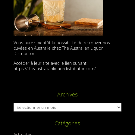
Vous aurez bientôt la possibilité de retrouver nos
cuvées en Australie chez The Australian Liquor
Distributor.
Accéder à leur site avec le lien suivant:
https://theaustralianliquordistributor.com/
Archives
Archives
Catégories
Actualités