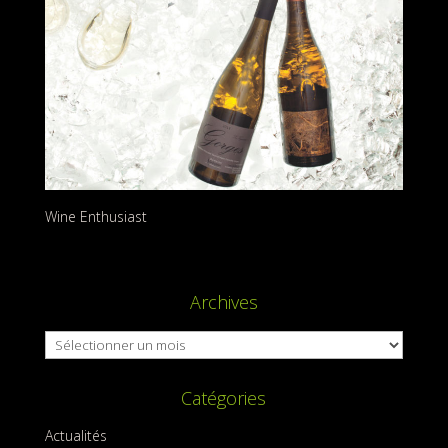
Wine Enthusiast
Archives
Archives
Catégories
Actualités