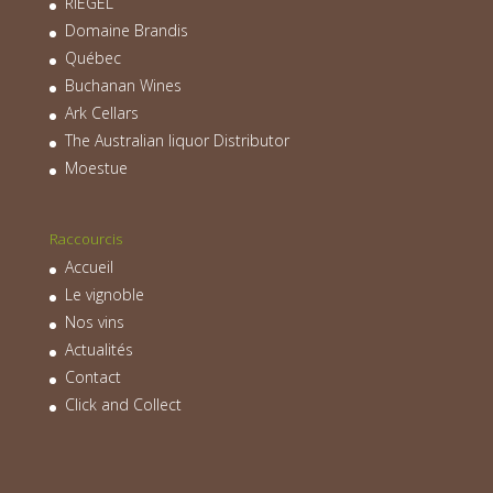
RIEGEL
Domaine Brandis
Québec
Buchanan Wines
Ark Cellars
The Australian liquor Distributor
Moestue
Raccourcis
Accueil
Le vignoble
Nos vins
Actualités
Contact
Click and Collect