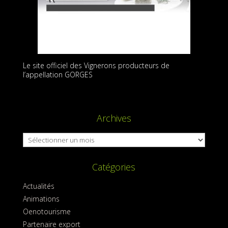
Le site officiel des Vignerons producteurs de
l’appellation GORGES
Archives
Archives
Catégories
Actualités
Animations
Oenotourisme
Partenaire export