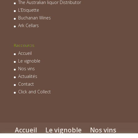
The Australian liquor Distributor
L’Etiquette
Buchanan Wines
Ark Cellars
Raccourcis
Accueil
Le vignoble
Nos vins
Actualités
Contact
Click and Collect
Accueil
Le vignoble
Nos vins
Actualités
Contact