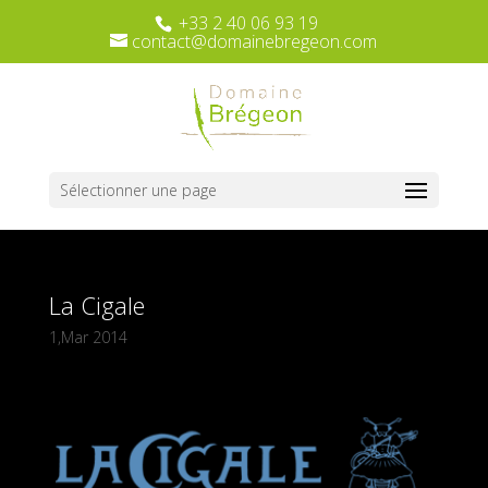
+33 2 40 06 93 19
contact@domainebregeon.com
Sélectionner une page
La Cigale
1,Mar 2014