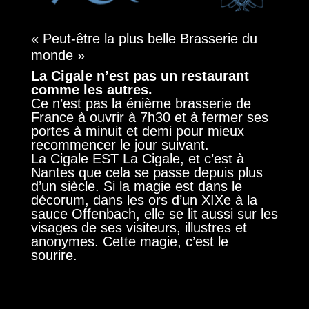
« Peut-être la plus belle Brasserie du
monde »
La Cigale n’est pas un restaurant
comme les autres.
Ce n’est pas la énième brasserie de
France à ouvrir à 7h30 et à fermer ses
portes à minuit et demi pour mieux
recommencer le jour suivant.
La Cigale EST La Cigale, et c’est à
Nantes que cela se passe depuis plus
d’un siècle. Si la magie est dans le
décorum, dans les ors d’un XIXe à la
sauce Offenbach, elle se lit aussi sur les
visages de ses visiteurs, illustres et
anonymes. Cette magie, c’est le
sourire.