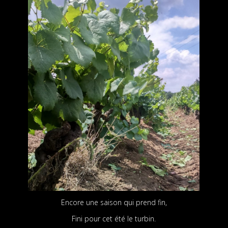
Encore une saison qui prend fin,
Fini pour cet été le turbin.