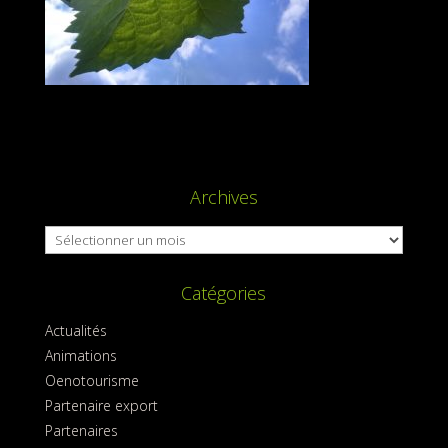
Archives
Archives
Catégories
Actualités
Animations
Oenotourisme
Partenaire export
Partenaires