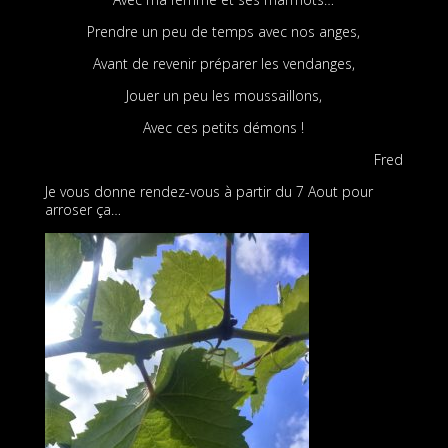
Prendre un peu de temps avec nos anges,
Avant de revenir préparer les vendanges,
Jouer un peu les moussaillons,
Avec ces petits démons !
Fred
Je vous donne rendez-vous à partir du 7 Aout pour
arroser ça…