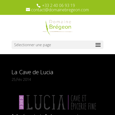
+33 2 40 06 93 19
contact@domainebregeon.com
Sélectionner une page
La Cave de Lucia
25,Fév 2014